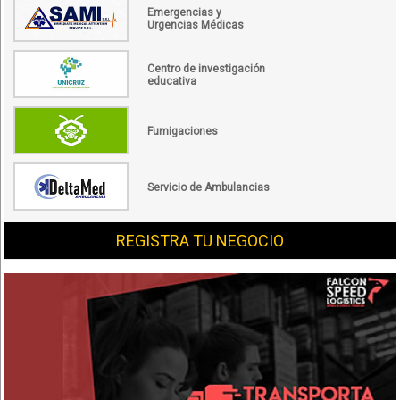
Emergencias y
Urgencias Médicas
Centro de investigación
educativa
Fumigaciones
Servicio de Ambulancias
REGISTRA TU NEGOCIO