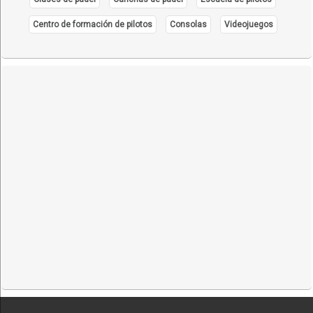
Centro de formación de pilotos
Consolas
Videojuegos