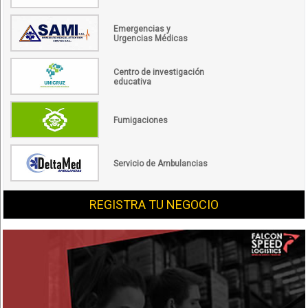
Emergencias y
Urgencias Médicas
Centro de investigación
educativa
Fumigaciones
Servicio de Ambulancias
REGISTRA TU NEGOCIO