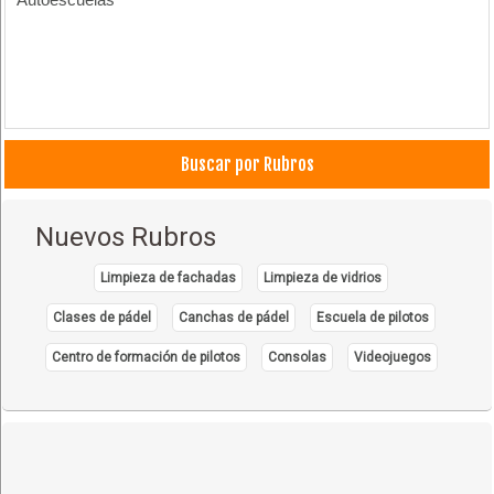
Buscar por Rubros
Nuevos Rubros
Limpieza de fachadas
Limpieza de vidrios
Clases de pádel
Canchas de pádel
Escuela de pilotos
Centro de formación de pilotos
Consolas
Videojuegos