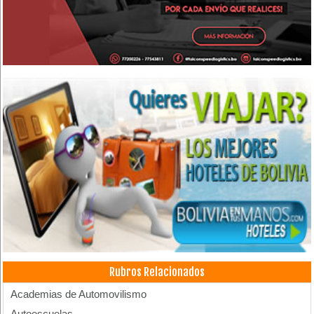
Rubros Relacionados
Academias de Automovilismo
Autoescuelas