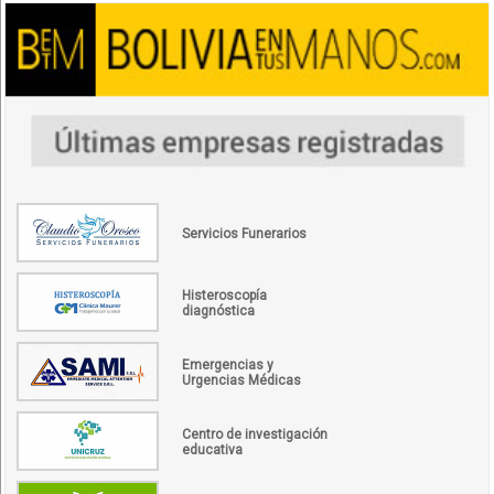
Servicios Funerarios
Histeroscopía
diagnóstica
Emergencias y
Urgencias Médicas
Centro de investigación
educativa