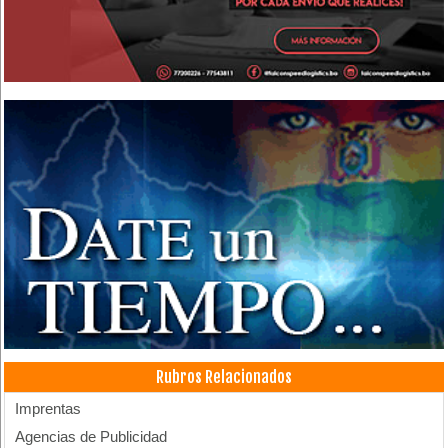
Rubros Relacionados
Imprentas
Agencias de Publicidad