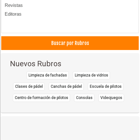
Revistas
Editoras
Buscar por Rubros
Nuevos Rubros
Limpieza de fachadas
Limpieza de vidrios
Clases de pádel
Canchas de pádel
Escuela de pilotos
Centro de formación de pilotos
Consolas
Videojuegos