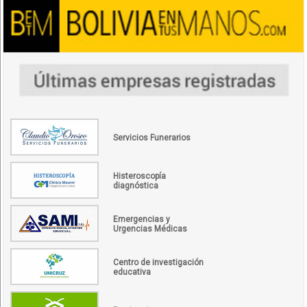
Servicios Funerarios
Histeroscopía
diagnóstica
Emergencias y
Urgencias Médicas
Centro de investigación
educativa