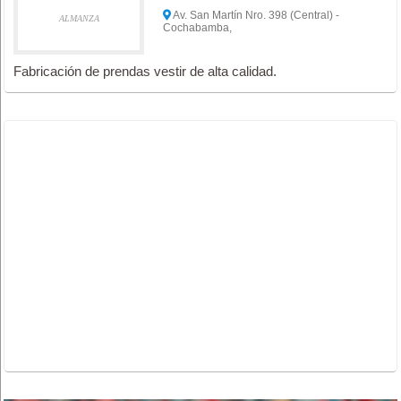
Av. San Martín Nro. 398 (Central) -
ALMANZA
Cochabamba,
Fabricación de prendas vestir de alta calidad.