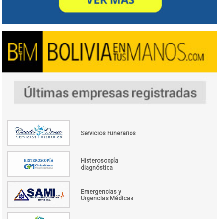
Servicios Funerarios
Histeroscopía
diagnóstica
Emergencias y
Urgencias Médicas