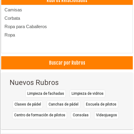
Rubros Relacionados
Camisas
Corbata
Ropa para Caballeros
Ropa
Buscar por Rubros
Nuevos Rubros
Limpieza de fachadas
Limpieza de vidrios
Clases de pádel
Canchas de pádel
Escuela de pilotos
Centro de formación de pilotos
Consolas
Videojuegos