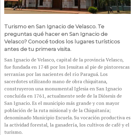
Turismo en San Ignacio de Velasco. Te
preguntas qué hacer en San Ignacio de
Velasco? Conocé todos los lugares turísticos
antes de tu primera visita.
San Ignacio de Velasco, capital de la provincia Velasco,
fue fundada en 1748 por los Jesuitas al pie de pintorescas
serranías por las nacientes del río Paraguá. Los
sacerdotes utilizando mano de obra chiquitana,
construyeron una monumental Iglesia en San Ignacio
concluída en 1761, actualmente sede de la Diósesis de
San Ignacio. Es el municipio más grande y con mayor
población de la ruta misional y de la Chiquitanía;
denominado Municipio Escuela. Su vocación productiva es
la actividad forestal, la ganadería, los cultivos de café y el
turismo.