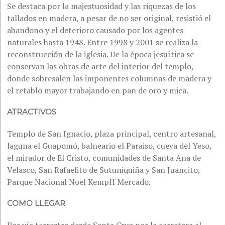
Se destaca por la majestuosidad y las riquezas de los
tallados en madera, a pesar de no ser original, resistió el
abandono y el deterioro causado por los agentes
naturales hasta 1948. Entre 1998 y 2001 se realiza la
reconstrucción de la iglesia. De la época jesuítica se
conservan las obras de arte del interior del templo,
donde sobresalen las imponentes columnas de madera y
el retablo mayor trabajando en pan de oro y mica.
ATRACTIVOS
Templo de San Ignacio, plaza principal, centro artesanal,
laguna el Guapomó, balneario el Paraiso, cueva del Yeso,
el mirador de El Cristo, comunidades de Santa Ana de
Velasco, San Rafaelito de Sutuniquiña y San Juancito,
Parque Nacional Noel Kempff Mercado.
COMO LLEGAR