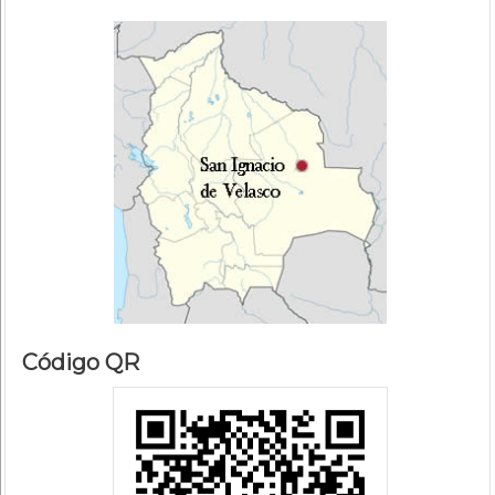
Código QR