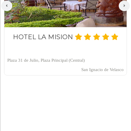
HOTEL LA MISION
Plaza 31 de Julio, Plaza Principal (Central)
San Ignacio de Velasco