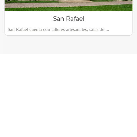
San Rafael
San Rafael cuenta con talleres artesanales, salas de ...