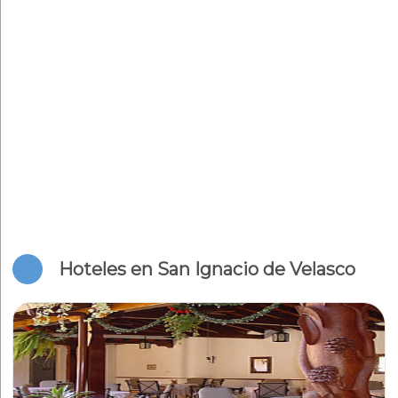
Hoteles en San Ignacio de Velasco