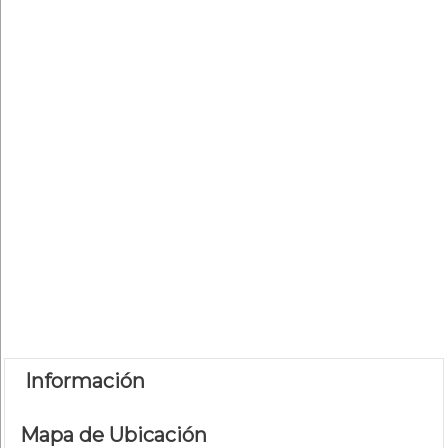
Información
Mapa de Ubicación