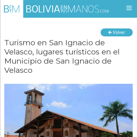
Togg
navi
Volver
Turismo en San Ignacio de
Velasco, lugares turísticos en el
Municipio de San Ignacio de
Velasco