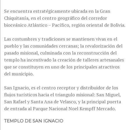
Se encuentra estratégicamente ubicada en la Gran
Chiquitanía, en el centro geográfico del corredor
bioceánico Atlántico – Pacífico, región oriental de Bolivia.
Las costumbres y tradiciones se mantienen vivas en el
pueblo y las comunidades cercanas; la revalorización del
pasado misional, culminada con la reconstrucción del
templo ha incentivado la creación de talleres artesanales
que se constituyen en uno de los principales atractivos
del municipio.
San Ignacio, es el centro receptor y distribuidor de los
flujos turísticos hacia el triangulo misional: San Miguel,
San Rafael y Santa Ana de Velasco, y la principal puerta
de entrada al Parque Nacional Noel Kempff Mercado.
TEMPLO DE SAN IGNACIO