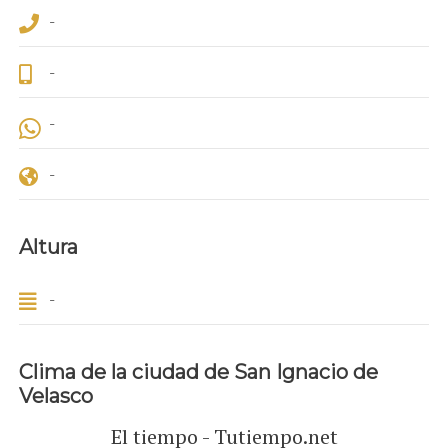
-
-
-
-
Altura
-
Clima de la ciudad de San Ignacio de
Velasco
El tiempo - Tutiempo.net