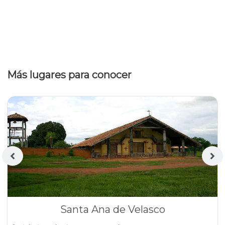
Más lugares para conocer
Santa Ana de Velasco