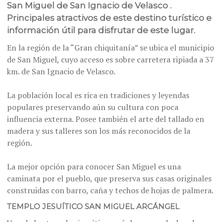
San Miguel de San Ignacio de Velasco .
Principales atractivos de este destino turístico e
información útil para disfrutar de este lugar.
En la región de la “Gran chiquitanía” se ubica el municipio
de San Miguel, cuyo acceso es sobre carretera ripiada a 37
km. de San Ignacio de Velasco.
La población local es rica en tradiciones y leyendas
populares preservando aún su cultura con poca
influencia externa. Posee también el arte del tallado en
madera y sus talleres son los más reconocidos de la
región.
La mejor opción para conocer San Miguel es una
caminata por el pueblo, que preserva sus casas originales
construidas con barro, caña y techos de hojas de palmera.
TEMPLO JESUÍTICO SAN MIGUEL ARCÁNGEL