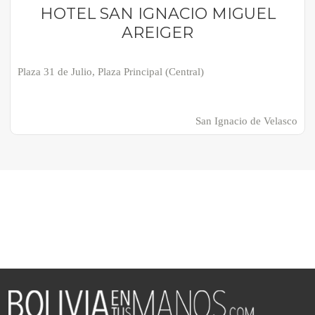
HOTEL SAN IGNACIO MIGUEL
AREIGER
Plaza 31 de Julio, Plaza Principal (Central)
San Ignacio de Velasco