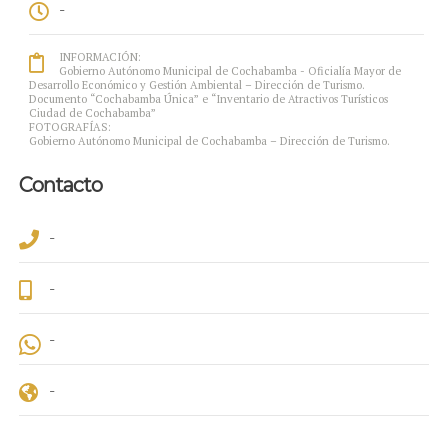
-
INFORMACIÓN:
Gobierno Autónomo Municipal de Cochabamba - Oficialía Mayor de
Desarrollo Económico y Gestión Ambiental – Dirección de Turismo.
Documento “Cochabamba Única” e “Inventario de Atractivos Turísticos
Ciudad de Cochabamba”
FOTOGRAFÍAS:
Gobierno Autónomo Municipal de Cochabamba – Dirección de Turismo.
Contacto
-
-
-
-