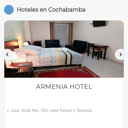
Hoteles en Cochabamba
ARMENIA HOTEL
c. Gral. Achá Nro. 560, entre Falsuri y Tumusla