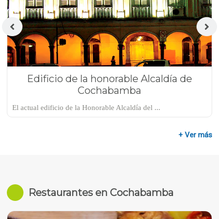
Edificio de la honorable Alcaldía de
Cochabamba
El actual edificio de la Honorable Alcaldía del ...
+ Ver más
Restaurantes en Cochabamba