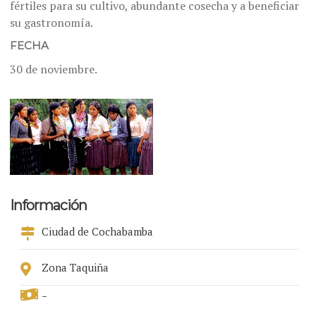
fértiles para su cultivo, abundante cosecha y a beneficiar
su gastronomía.
FECHA
30 de noviembre.
Información
Ciudad de Cochabamba
Zona Taquiña
-