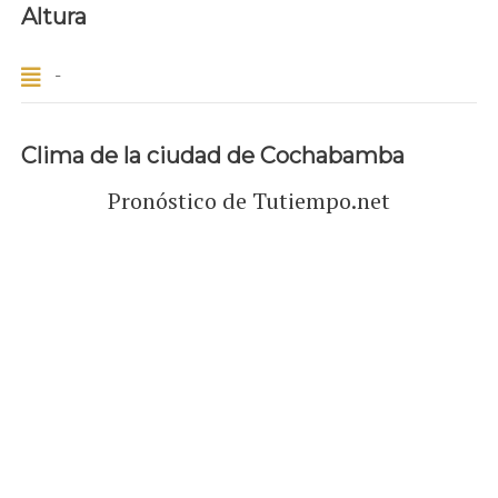
Altura
-
Clima de la ciudad de Cochabamba
Pronóstico de Tutiempo.net