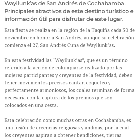
Wayllunk’as de San Andrés de Cochabamba .
Principales atractivos de este destino turístico e
información útil para disfrutar de este lugar.
Esta fiesta se realiza en la región de la Taquiña cada 30 de
noviembre en honor a San Andrés, aunque su celebración
comienza el 27, San Andrés Cuna de Wayllunk’as.
En esta festividad las “Wayllunk’as”, que es un término
referido a la acción de columpiarse realizado por las
mujeres participantes y creyentes de la festividad, deben
tener movimientos precisos cantar, coqueteo y
perfectamente armoniosos, los cuales terminan de forma
necesaria con la captura de los premios que son
colocados en una cesta.
Esta celebración como muchas otras en Cochabamba, es
una fusión de creencias religiosas y andinas, por la cual
los creyentes aspiran a obtener bendiciones, tierras