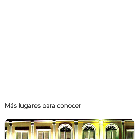
Más lugares para conocer