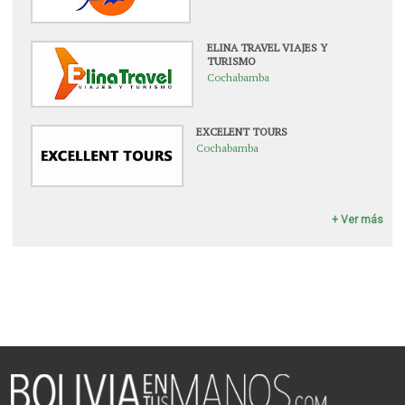
ELINA TRAVEL VIAJES Y
TURISMO
Cochabamba
EXCELENT TOURS
Cochabamba
+ Ver más