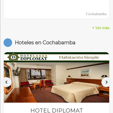
Cochabamba
+ Ver más
Hoteles en Cochabamba
HOTEL DIPLOMAT