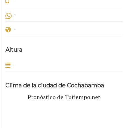
-
-
Altura
-
Clima de la ciudad de Cochabamba
Pronóstico de Tutiempo.net