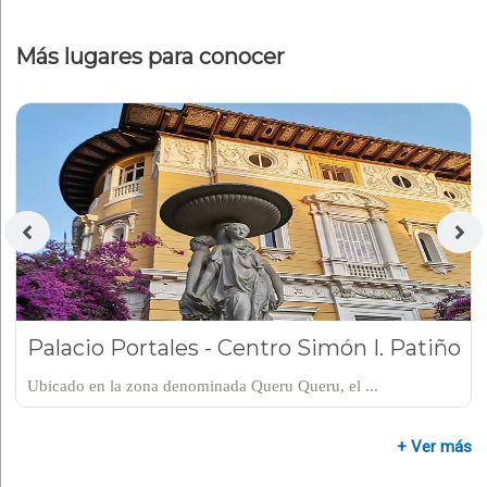
Más lugares para conocer
Palacio Portales - Centro Simón I. Patiño
Ubicado en la zona denominada Queru Queru, el ...
+ Ver más