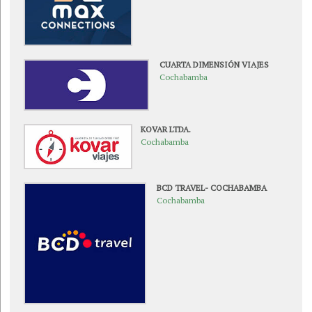
CUARTA DIMENSIÓN VIAJES
Cochabamba
KOVAR LTDA.
Cochabamba
BCD TRAVEL- COCHABAMBA
Cochabamba