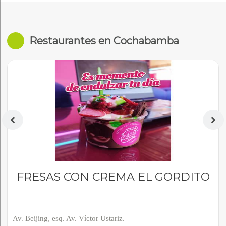
Restaurantes en Cochabamba
FRESAS CON CREMA EL GORDITO
Av. Beijing, esq. Av. Víctor Ustariz.