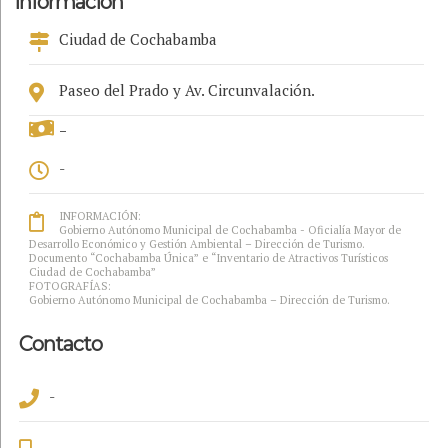
Información
Ciudad de Cochabamba
Paseo del Prado y Av. Circunvalación.
-
-
INFORMACIÓN:
Gobierno Autónomo Municipal de Cochabamba - Oficialía Mayor de
Desarrollo Económico y Gestión Ambiental – Dirección de Turismo.
Documento “Cochabamba Única” e “Inventario de Atractivos Turísticos
Ciudad de Cochabamba”
FOTOGRAFÍAS:
Gobierno Autónomo Municipal de Cochabamba – Dirección de Turismo.
Contacto
-
-