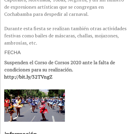
de expresiones artísticas que se congregan en
Cochabamba para despedir al carnaval.
Durante esta fiesta se realizan también otras actividades
festivas como bailes de máscaras, challas, mojazones,
ambrosías, etc.
FECHA
Suspenden el Corso de Corsos 2020 ante la falta de
condiciones para su realización.
http://bit.ly/32TVngZ