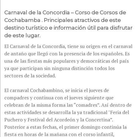
Carnaval de la Concordia – Corso de Corsos de
Cochabamba . Principales atractivos de este
destino turístico e información útil para disfrutar
de este lugar.
El Carnaval de la Concordia, tiene su origen en el carnaval
de antaño que llegó con la presencia de los españoles. Es
una de las fiestas más populares y democráticas del país
ya que participan sin ninguna distinción todos los
sectores de la sociedad.
El carnaval Cochabambino, se inicia el jueves de
compadres y continua con el jueves siguiente que
celebran de la misma forma las “comadres”. Así dentro de
estas actividades se desarrolla la ya tradicional "Feria del
Puchero y Festival del Acordeón y la Concertina”.
Posterior a estas fechas, el primer domingo continúa la
fiesta en horas de la mañana con el corso infantil,