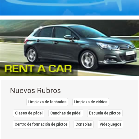
Nuevos Rubros
Limpieza de fachadas
Limpieza de vidrios
Clases de pádel
Canchas de pádel
Escuela de pilotos
Centro de formación de pilotos
Consolas
Videojuegos