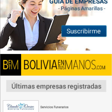
Servicios Funerarios