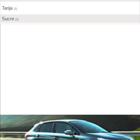
Tarija
(1)
Sucre
(1)