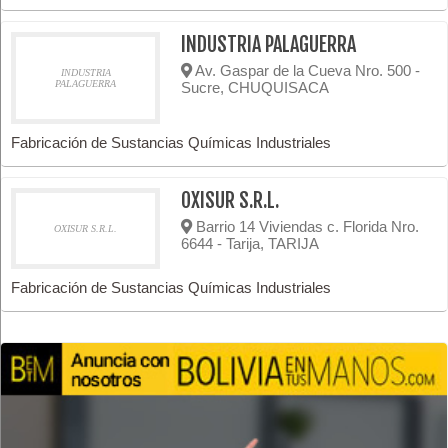
INDUSTRIA PALAGUERRA
Av. Gaspar de la Cueva Nro. 500 -
INDUSTRIA
PALAGUERRA
Sucre, CHUQUISACA
Fabricación de Sustancias Químicas Industriales
OXISUR S.R.L.
Barrio 14 Viviendas c. Florida Nro.
OXISUR S.R.L.
6644 - Tarija, TARIJA
Fabricación de Sustancias Químicas Industriales