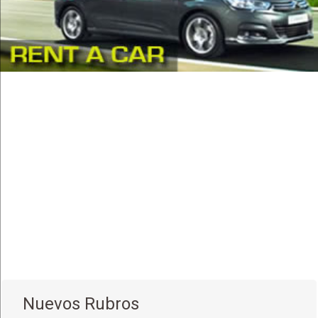
Nuevos Rubros