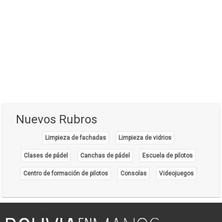
Nuevos Rubros
Limpieza de fachadas
Limpieza de vidrios
Clases de pádel
Canchas de pádel
Escuela de pilotos
Centro de formación de pilotos
Consolas
Videojuegos