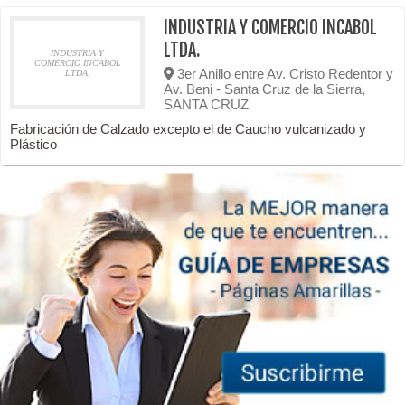
INDUSTRIA Y COMERCIO INCABOL
LTDA.
INDUSTRIA Y
COMERCIO INCABOL
3er Anillo entre Av. Cristo Redentor y
LTDA.
Av. Beni - Santa Cruz de la Sierra,
SANTA CRUZ
Fabricación de Calzado excepto el de Caucho vulcanizado y
Plástico