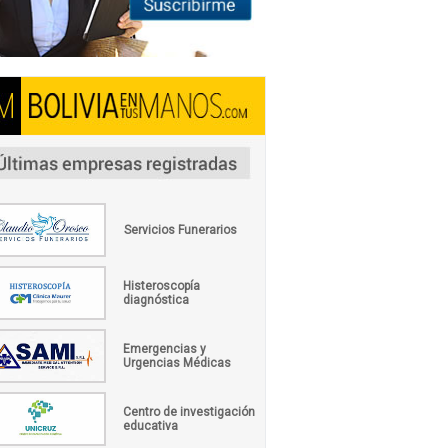
Servicios Funerarios
Histeroscopía
diagnóstica
Emergencias y
Urgencias Médicas
Centro de investigación
educativa