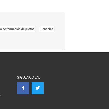
o de formación de pilotos
Consolas
SÍGUENOS EN:
com