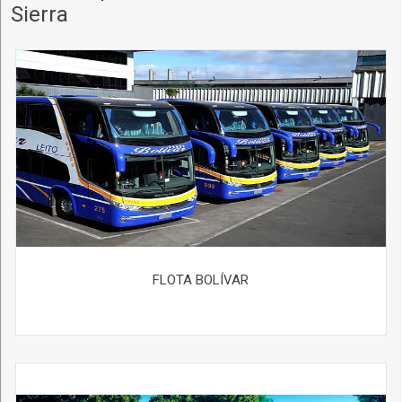
Sierra
FLOTA BOLÍVAR