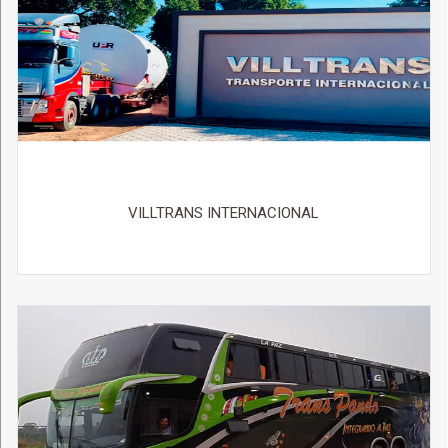
VILLTRANS INTERNACIONAL