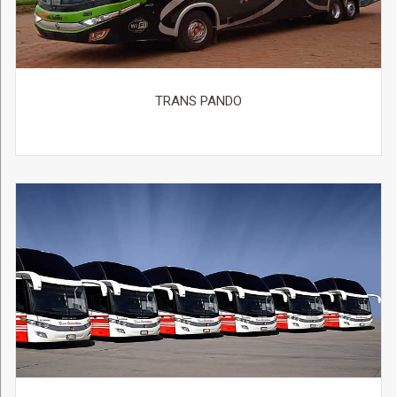
TRANS PANDO