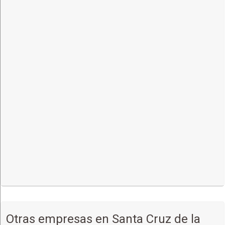
Otras empresas en Santa Cruz de la