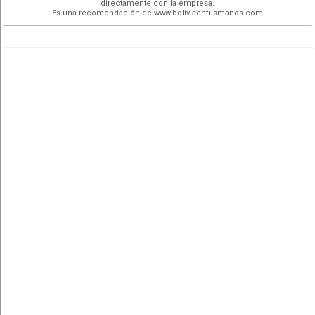
directamente con la empresa.
Es una recomendación de www.boliviaentusmanos.com