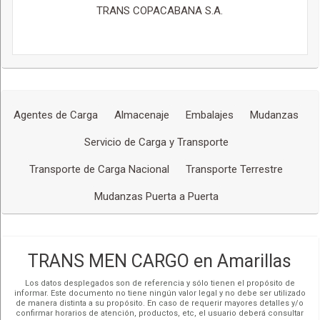
TRANS COPACABANA S.A.
Agentes de Carga
Almacenaje
Embalajes
Mudanzas
Servicio de Carga y Transporte
Transporte de Carga Nacional
Transporte Terrestre
Mudanzas Puerta a Puerta
TRANS MEN CARGO en Amarillas
Los datos desplegados son de referencia y sólo tienen el propósito de
informar. Este documento no tiene ningún valor legal y no debe ser utilizado
de manera distinta a su propósito. En caso de requerir mayores detalles y/o
confirmar horarios de atención, productos, etc, el usuario deberá consultar