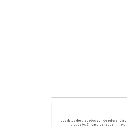
Los datos desplegados son de referencia y s
propósito. En caso de requerir mayor