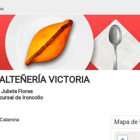
ALTEÑERÍA VICTORIA
 Julieta Flores
cursal de Ironcollo
 Calamina
Mapa de 
+