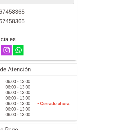
67458365
67458365
ciales
 de Atención
06:00 - 13:00
06:00 - 13:00
06:00 - 13:00
06:00 - 13:00
06:00 - 13:00
• Cerrado ahora
06:00 - 13:00
06:00 - 13:00
de Pago