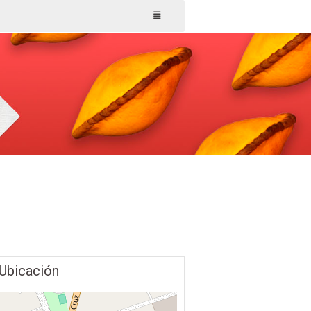
Ubicación