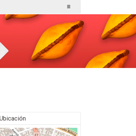
Ubicación