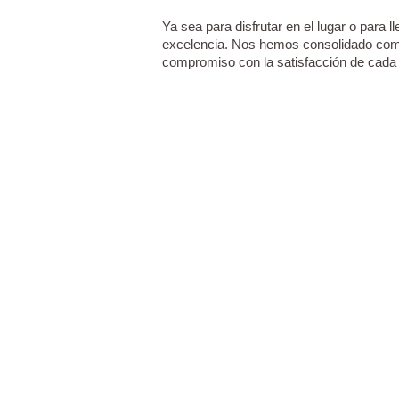
Ya sea para disfrutar en el lugar o para l
excelencia. Nos hemos consolidado como 
compromiso con la satisfacción de cada c