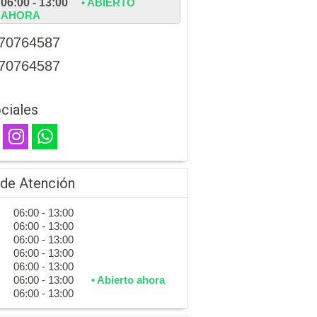
06:00 - 13:00
• ABIERTO
AHORA
70764587
70764587
ciales
 de Atención
06:00 - 13:00
06:00 - 13:00
06:00 - 13:00
06:00 - 13:00
06:00 - 13:00
06:00 - 13:00
• Abierto ahora
06:00 - 13:00