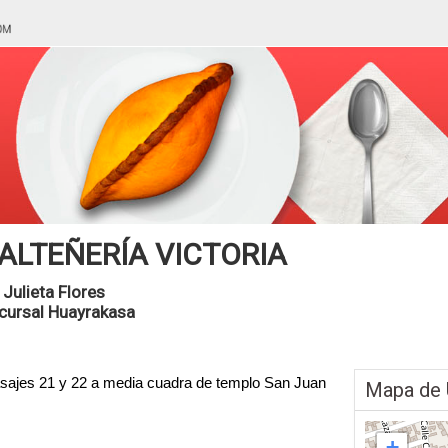
ALTEÑERÍA VICTORIA
 Julieta Flores
cursal Huayrakasa
ajes 21 y 22 a media cuadra de templo San Juan
Mapa de 
+