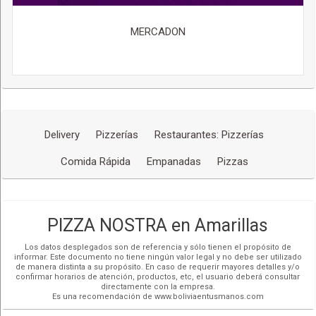
MERCADON
Delivery
Pizzerías
Restaurantes: Pizzerías
Comida Rápida
Empanadas
Pizzas
PIZZA NOSTRA en Amarillas
Los datos desplegados son de referencia y sólo tienen el propósito de
informar. Este documento no tiene ningún valor legal y no debe ser utilizado
de manera distinta a su propósito. En caso de requerir mayores detalles y/o
confirmar horarios de atención, productos, etc, el usuario deberá consultar
directamente con la empresa.
Es una recomendación de www.boliviaentusmanos.com