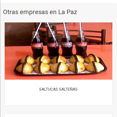
Otras empresas en La Paz
SALTUCAS SALTEÑAS