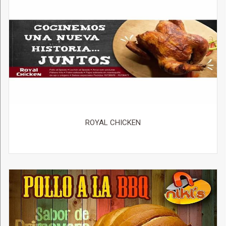
ROYAL CHICKEN