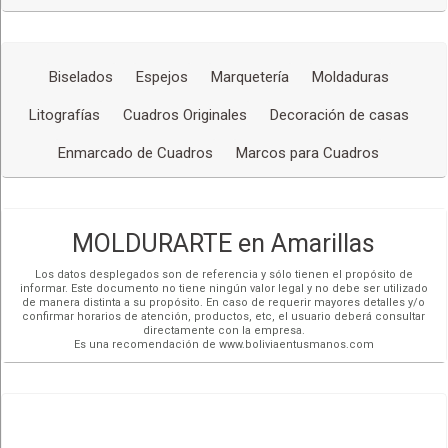
Biselados
Espejos
Marquetería
Moldaduras
Litografías
Cuadros Originales
Decoración de casas
Enmarcado de Cuadros
Marcos para Cuadros
MOLDURARTE en Amarillas
Los datos desplegados son de referencia y sólo tienen el propósito de
informar. Este documento no tiene ningún valor legal y no debe ser utilizado
de manera distinta a su propósito. En caso de requerir mayores detalles y/o
confirmar horarios de atención, productos, etc, el usuario deberá consultar
directamente con la empresa.
Es una recomendación de www.boliviaentusmanos.com