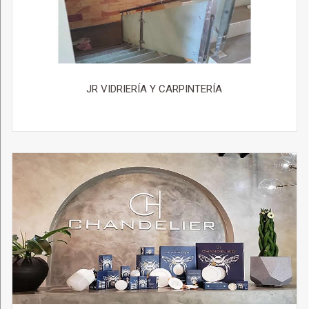
JR VIDRIERÍA Y CARPINTERÍA