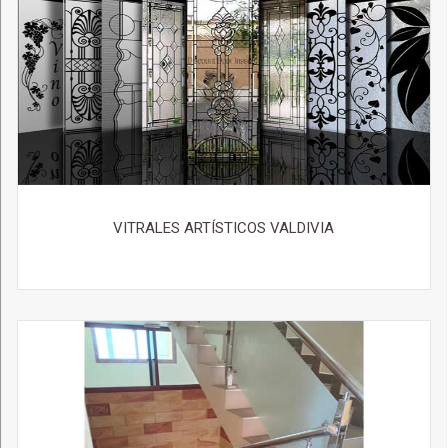
VITRALES ARTÍSTICOS VALDIVIA