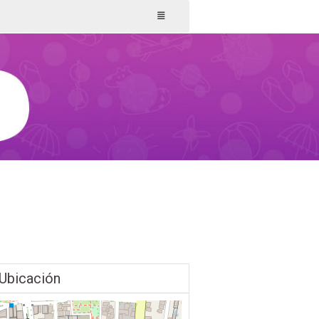
Ubicación