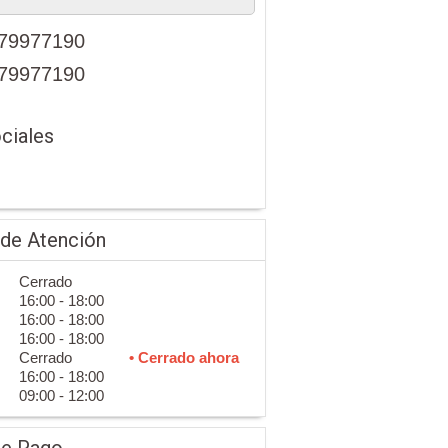
79977190
79977190
ciales
 de Atención
Cerrado
16:00 - 18:00
16:00 - 18:00
16:00 - 18:00
Cerrado
• Cerrado ahora
16:00 - 18:00
09:00 - 12:00
de Pago