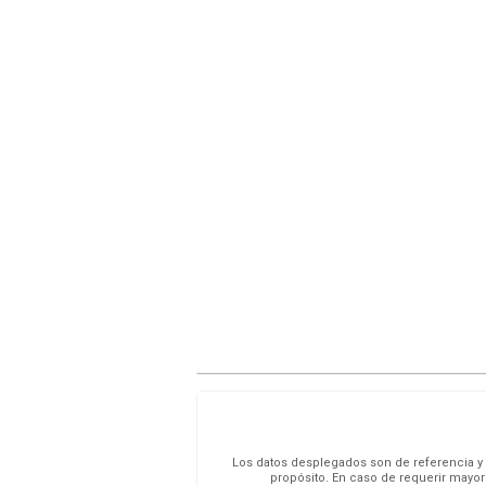
Los datos desplegados son de referencia y s
propósito. En caso de requerir mayor