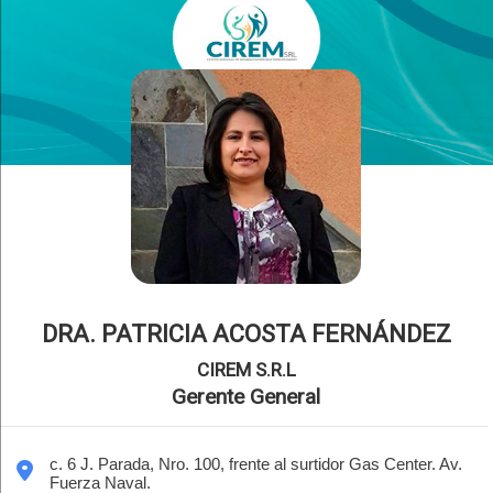
DRA. PATRICIA ACOSTA FERNÁNDEZ
CIREM S.R.L
Gerente General
c. 6 J. Parada, Nro. 100, frente al surtidor Gas Center. Av.
Fuerza Naval.