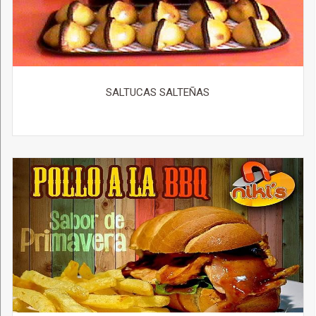
SALTUCAS SALTEÑAS