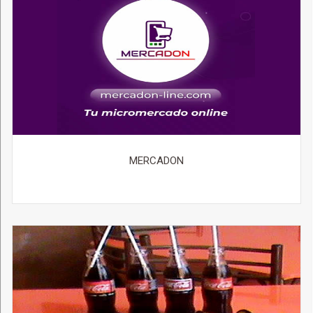
MERCADON