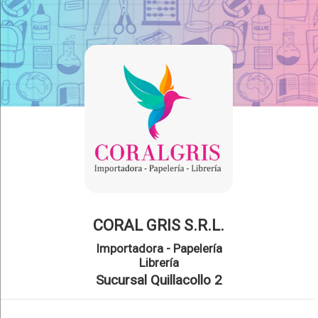
CORAL GRIS S.R.L.
Importadora - Papelería
Librería
Sucursal Quillacollo 2