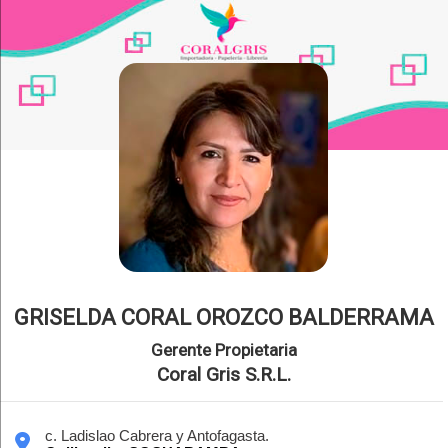
GRISELDA CORAL OROZCO BALDERRAMA
Gerente Propietaria
Coral Gris S.R.L.
c. Ladislao Cabrera y Antofagasta.