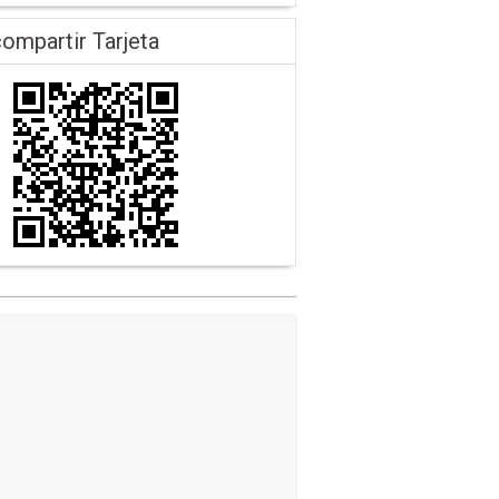
ompartir Tarjeta