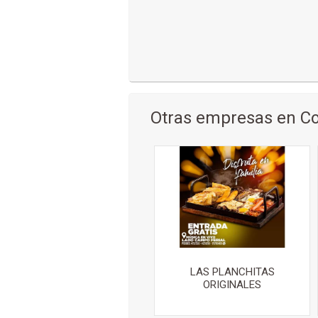
Otras empresas en 
LAS PLANCHITAS
ORIGINALES