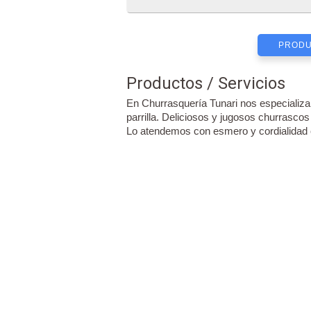
PRODU
Productos / Servicios
En Churrasquería Tunari nos especializa
parrilla. Deliciosos y jugosos churrascos
Lo atendemos con esmero y cordialidad 