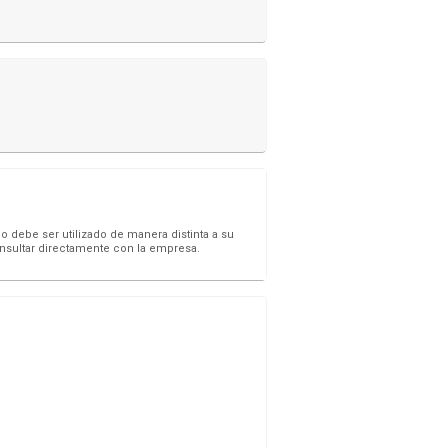
o debe ser utilizado de manera distinta a su
onsultar directamente con la empresa.