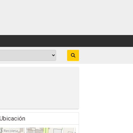
Ubicación