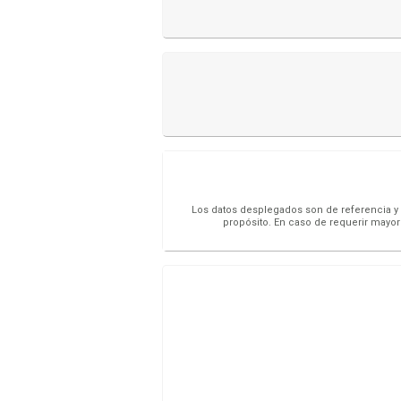
Los datos desplegados son de referencia y s
propósito. En caso de requerir mayor