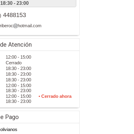
18:30 - 23:00
4488153
)
riberoc
hotmail.com
 de Atención
12:00 - 15:00
Cerrado
18:30 - 23:00
18:30 - 23:00
18:30 - 23:00
12:00 - 15:00
18:30 - 23:00
12:00 - 15:00
• Cerrado ahora
18:30 - 23:00
de Pago
Bolivianos