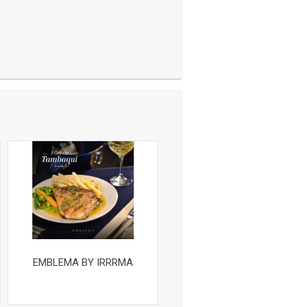
EMBLEMA BY IRRRMA