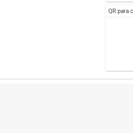
QR para c