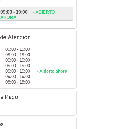
09:00 - 19:00
• ABIERTO
AHORA
 de Atención
09:00 - 19:00
09:00 - 19:00
09:00 - 19:00
09:00 - 19:00
09:00 - 19:00
• Abierto ahora
09:00 - 19:00
09:00 - 19:00
de Pago
es