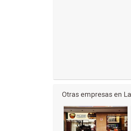
Otras empresas en La