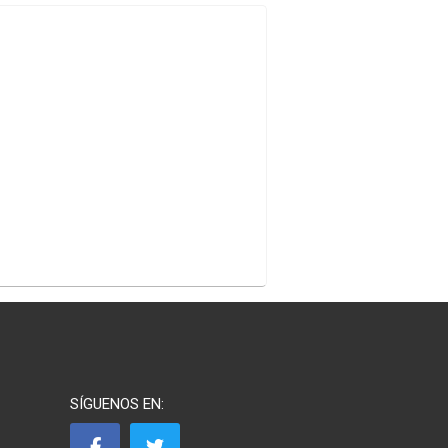
SÍGUENOS EN: