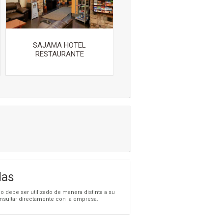
SAJAMA HOTEL
RESTAURANTE
las
o debe ser utilizado de manera distinta a su
onsultar directamente con la empresa.