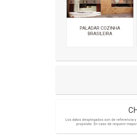
PALADAR COZINHA
BRASILEIRA
CH
Los datos desplegados son de referencia y s
propósito. En caso de requerir mayor