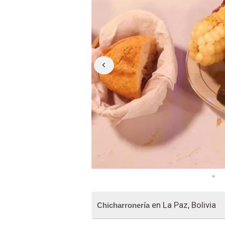
en La Paz, Bolivia
Chicharronería