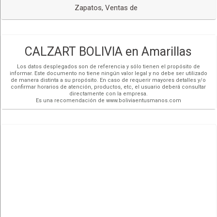
Zapatos, Ventas de
CALZART BOLIVIA en Amarillas
Los datos desplegados son de referencia y sólo tienen el propósito de
informar. Este documento no tiene ningún valor legal y no debe ser utilizado
de manera distinta a su propósito. En caso de requerir mayores detalles y/o
confirmar horarios de atención, productos, etc, el usuario deberá consultar
directamente con la empresa.
Es una recomendación de www.boliviaentusmanos.com