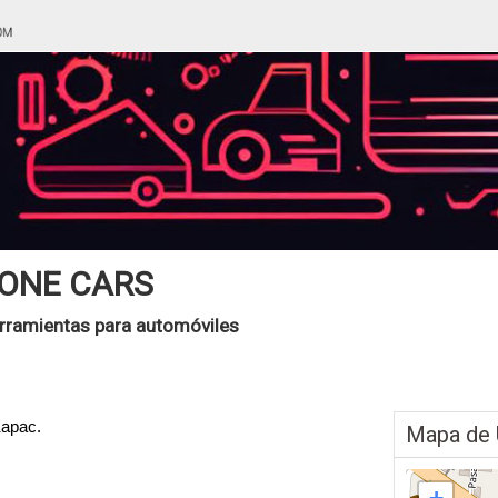
ONE CARS
rramientas para automóviles
Kapac.
Mapa de 