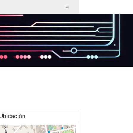
Ubicación