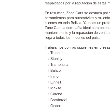
respaldados por la reputación de estas ma
En resumen, Zone Cars se destaca por s
herramientas para automóviles y su enfoq
clientes en toda Bolivia. Ya seas un pro
Zone Cars la compañía ideal para obtene
mantenimiento y la reparación de vehícul
llega a todos los rincones del país.
Trabajamos con las siguientes empresas
Trupper
Stanley
Tramontina
Bahco
Irimo
Einhell
Makita
Corona
Bambozzi
Gedore