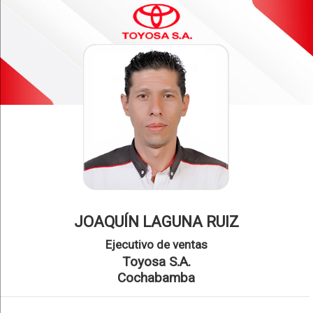
JOAQUÍN LAGUNA RUIZ
Ejecutivo de ventas
Toyosa S.A.
Cochabamba