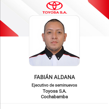
FABIÁN ALDANA
Ejecutivo de seminuevos
Toyosa S.A.
Cochabamba