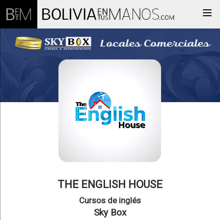
Togg
THE ENGLISH HOUSE
Cursos de inglés
Sky Box