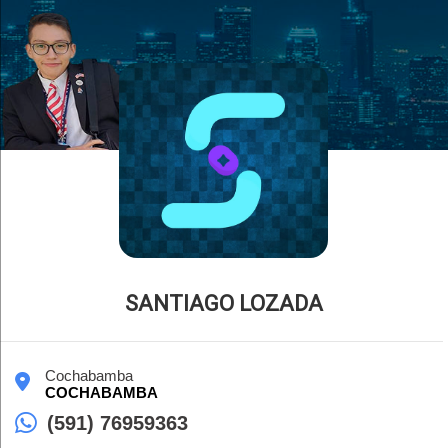
SANTIAGO LOZADA
Cochabamba
COCHABAMBA
(591) 76959363