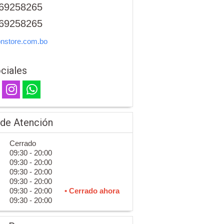
69258265
69258265
nstore.com.bo
ciales
 de Atención
Cerrado
09:30 - 20:00
09:30 - 20:00
09:30 - 20:00
09:30 - 20:00
09:30 - 20:00
• Cerrado ahora
09:30 - 20:00