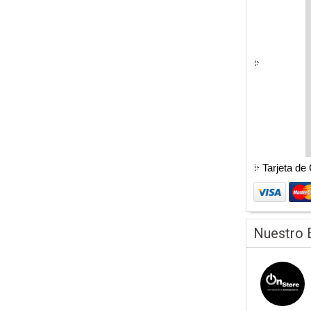
Tarjeta de
Nuestro 