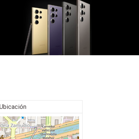
Ubicación