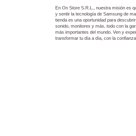
En On Store S.R.L., nuestra misión es qu
y sentir la tecnología de Samsung de ma
tienda es una oportunidad para descubrir
sonido, monitores y más, todo con la gar
más importantes del mundo. Ven y expe
transformar tu día a día, con la confian