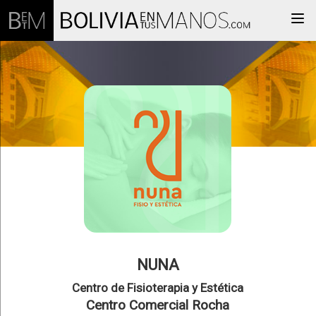
Togg
NUNA
Centro de Fisioterapia y Estética
Centro Comercial Rocha