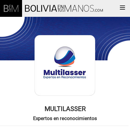
Togg
MULTILASSER
Expertos en reconocimientos