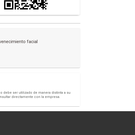
venecimiento facial
o debe ser utilizado de manera distinta a su
onsultar directamente con la empresa.