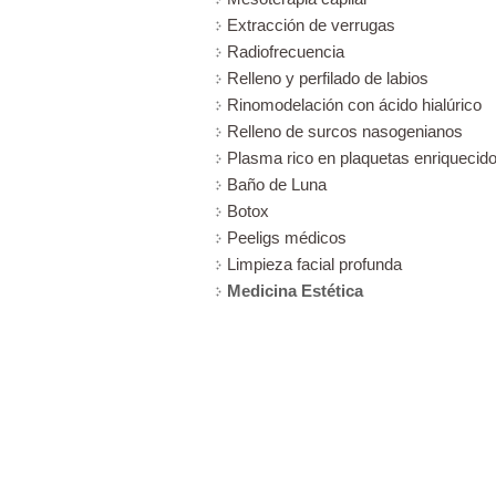
Extracción de verrugas
Radiofrecuencia
Relleno y perfilado de labios
Rinomodelación con ácido hialúrico
Relleno de surcos nasogenianos
Plasma rico en plaquetas enriquecido
Baño de Luna
Botox
Peeligs médicos
Limpieza facial profunda
Medicina Estética