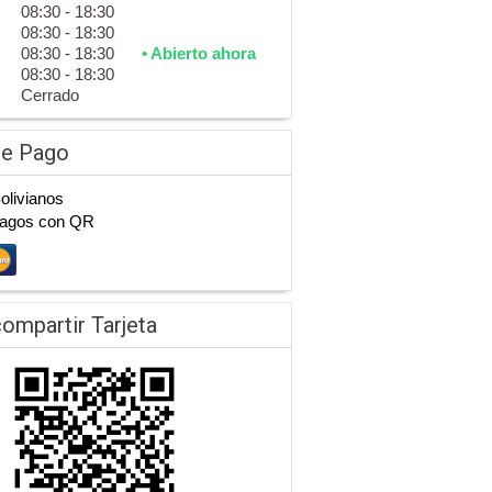
08:30 - 18:30
08:30 - 18:30
08:30 - 18:30
• Abierto ahora
08:30 - 18:30
Cerrado
de Pago
Bolivianos
Pagos con QR
ompartir Tarjeta