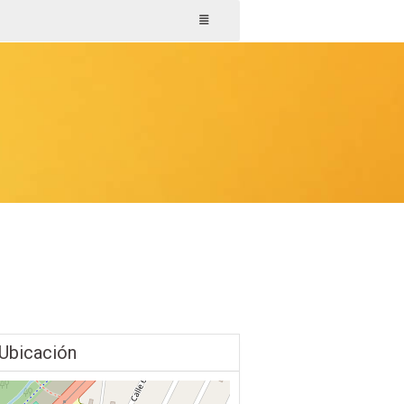
Ubicación