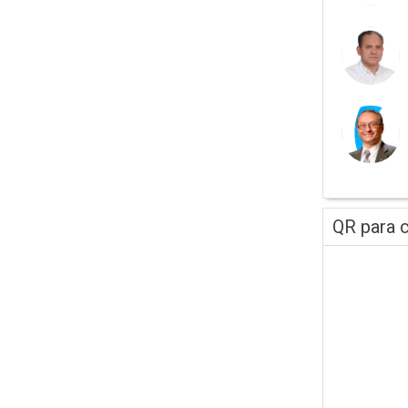
QR para c