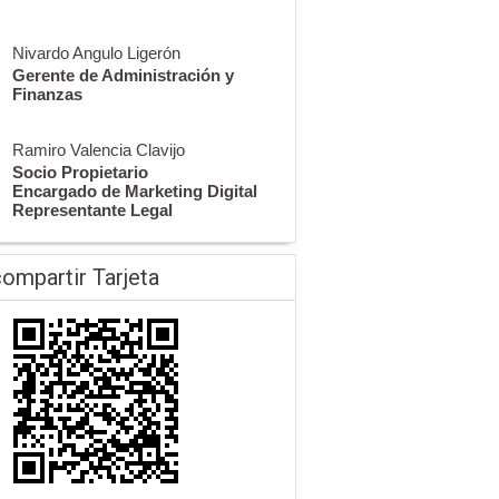
Nivardo Angulo Ligerón
Gerente de Administración y
Finanzas
Ramiro Valencia Clavijo
Socio Propietario
Encargado de Marketing Digital
Representante Legal
ompartir Tarjeta