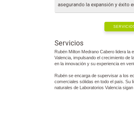
asegurando la expansión y éxito 
SERVICIO
Servicios
Rubén Milton Medrano Cabero lidera la es
Valencia, impulsando el crecimiento de
en la innovación y su experiencia en ven
Rubén se encarga de supervisar a los eq
comerciales sólidas en todo el país. Su 
naturales de Laboratorios Valencia sigan