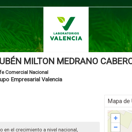
UBÉN MILTON MEDRANO CABER
fe Comercial Nacional
upo Empresarial Valencia
Mapa de 
+
−
 en el crecimiento a nivel nacional,