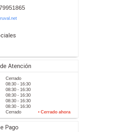
79951865
uval.net
ciales
 de Atención
Cerrado
08:30 - 16:30
08:30 - 16:30
08:30 - 16:30
08:30 - 16:30
08:30 - 16:30
Cerrado
• Cerrado ahora
de Pago