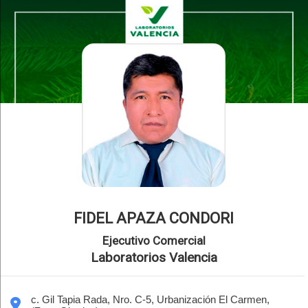
FIDEL APAZA CONDORI
Ejecutivo Comercial
Laboratorios Valencia
c. Gil Tapia Rada, Nro. C-5, Urbanización El Carmen,