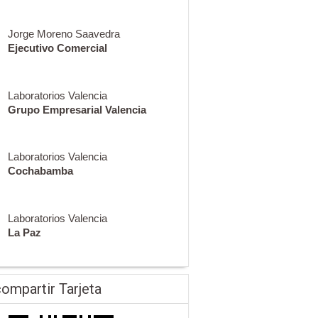
Jorge Moreno Saavedra
Ejecutivo Comercial
Laboratorios Valencia
Grupo Empresarial Valencia
Laboratorios Valencia
Cochabamba
Laboratorios Valencia
La Paz
ompartir Tarjeta