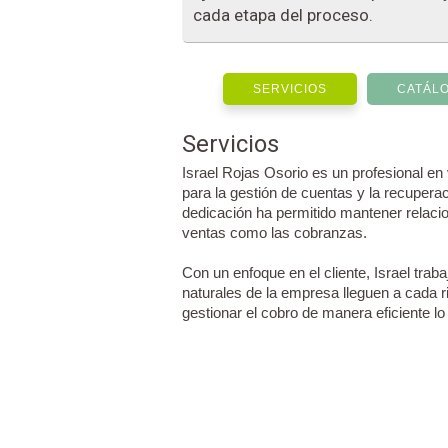
cada etapa del proceso.
SERVICIOS
CATÁL
Servicios
Israel Rojas Osorio es un profesional e
para la gestión de cuentas y la recupera
dedicación ha permitido mantener relacio
ventas como las cobranzas.
Con un enfoque en el cliente, Israel tra
naturales de la empresa lleguen a cada ri
gestionar el cobro de manera eficiente lo