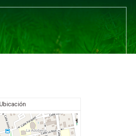
Ubicación