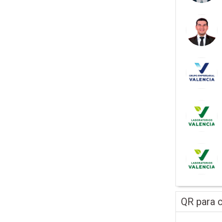
QR para c