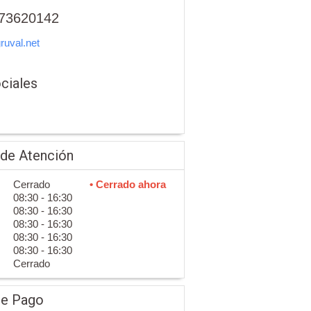
73620142
uval.net
ciales
 de Atención
Cerrado
• Cerrado ahora
08:30 - 16:30
08:30 - 16:30
08:30 - 16:30
08:30 - 16:30
08:30 - 16:30
Cerrado
de Pago