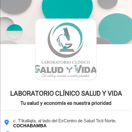
LABORATORIO CLÍNICO SALUD Y VIDA
Tu salud y economía es nuestra prioridad
c. T'ikallajta, al lado del ExCentro de Salud Ticti Norte.
COCHABAMBA