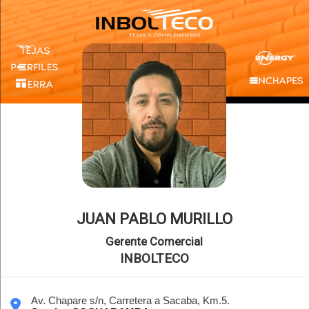
JUAN PABLO MURILLO
Gerente Comercial
INBOLTECO
Av. Chapare s/n, Carretera a Sacaba, Km.5.