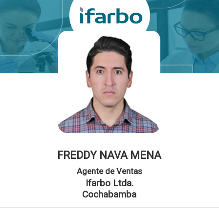
FREDDY NAVA MENA
Agente de Ventas
Ifarbo Ltda.
Cochabamba