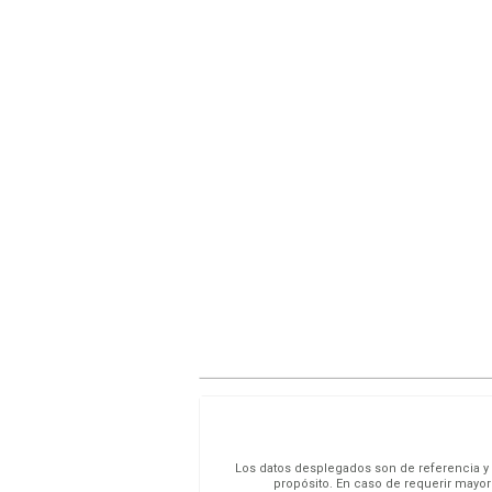
Los datos desplegados son de referencia y s
propósito. En caso de requerir mayor