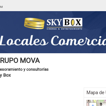
RUPO MOVA
esoramiento y consultorías
y Box
Mapa de 