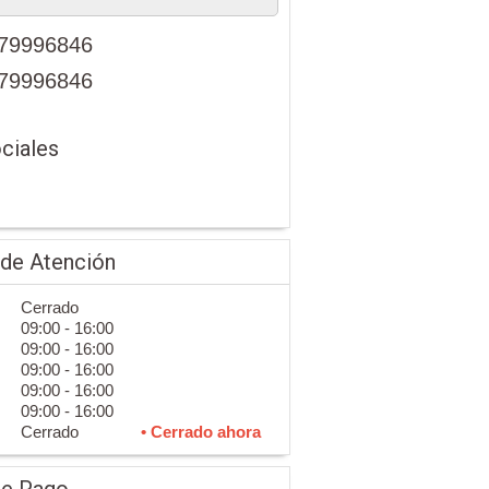
79996846
79996846
ciales
 de Atención
Cerrado
09:00 - 16:00
09:00 - 16:00
09:00 - 16:00
09:00 - 16:00
09:00 - 16:00
Cerrado
• Cerrado ahora
de Pago