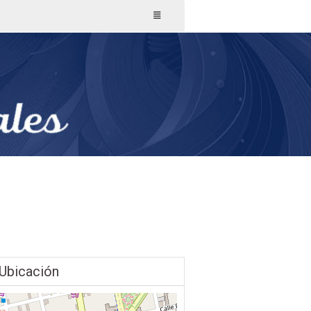
Ubicación