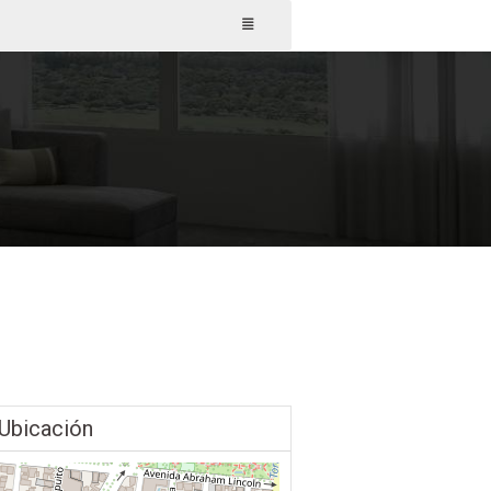
Ubicación