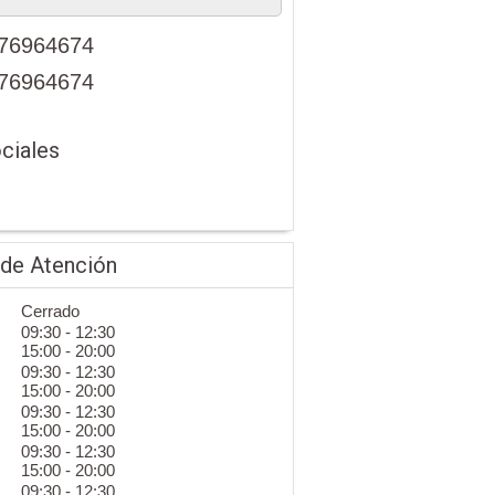
76964674
76964674
ciales
 de Atención
Cerrado
09:30 - 12:30
15:00 - 20:00
09:30 - 12:30
15:00 - 20:00
09:30 - 12:30
15:00 - 20:00
09:30 - 12:30
15:00 - 20:00
09:30 - 12:30