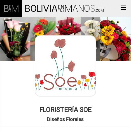
Togg
FLORISTERÍA SOE
Diseños Florales