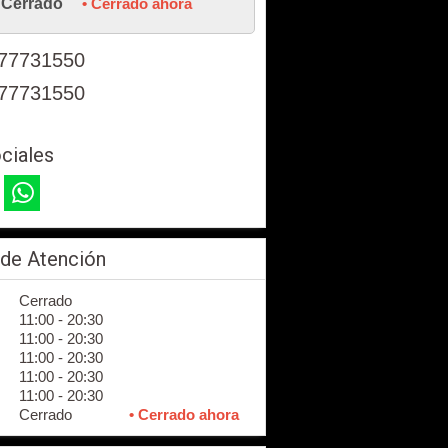
Cerrado
• Cerrado ahora
77731550
77731550
ciales
 de Atención
Cerrado
11:00 - 20:30
11:00 - 20:30
11:00 - 20:30
11:00 - 20:30
11:00 - 20:30
Cerrado
• Cerrado ahora