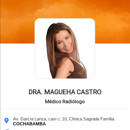
DRA. MAGUEHA CASTRO
Médico Radiólogo
Av. García Lanza, casi c. 10, Clínica Sagrada Familia.
COCHABAMBA