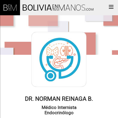
Togg
DR. NORMAN REINAGA B.
Médico Internista
Endocrinólogo