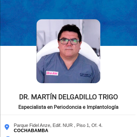
DR. MARTÍN DELGADILLO TRIGO
Especialista en Periodoncia e Implantología
Parque Fidel Anze, Edif. NUR , Piso 1, Of. 4.
COCHABAMBA