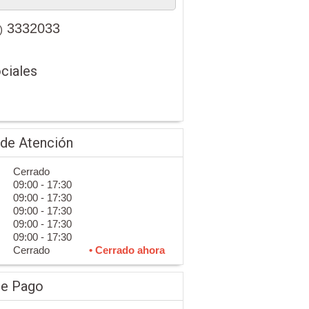
3332033
)
ciales
 de Atención
Cerrado
09:00 - 17:30
09:00 - 17:30
09:00 - 17:30
09:00 - 17:30
09:00 - 17:30
Cerrado
• Cerrado ahora
de Pago