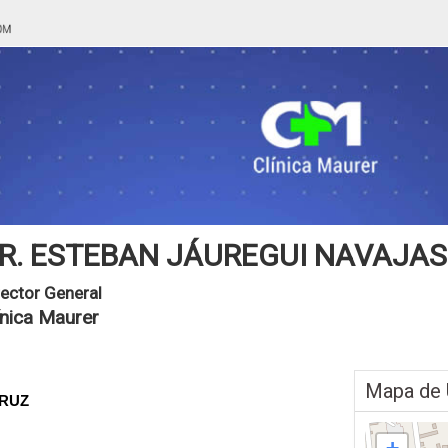
R. ESTEBAN JÁUREGUI NAVAJAS
rector General
ínica Maurer
Mapa de 
CRUZ