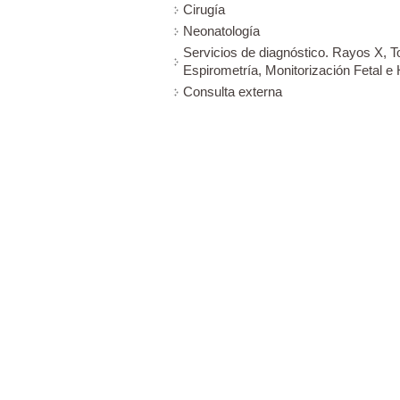
Cirugía
Neonatología
Servicios de diagnóstico. Rayos X, T
Espirometría, Monitorización Fetal e 
Consulta externa