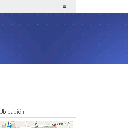
Ubicación