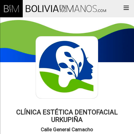
Togg
CLÍNICA ESTÉTICA DENTOFACIAL
URKUPIÑA
Calle General Camacho